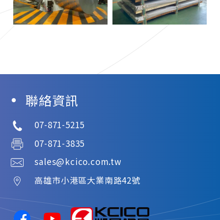
聯絡資訊
07-871-5215
07-871-3835
sales@kcico.com.tw
高雄市
小港區
大業南路42號