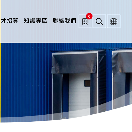
0
人才招募
知識專區
聯絡我們