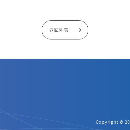
返回列表
Copyright © 2