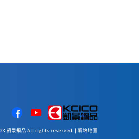
023
凱景鋼品
All rights reserved. |
網站地圖