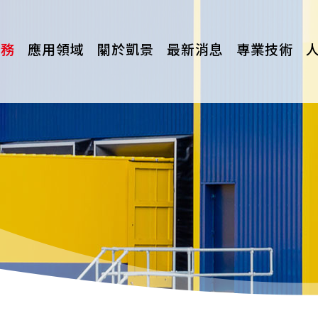
服務
應用領域
關於凱景
最新消息
專業技術