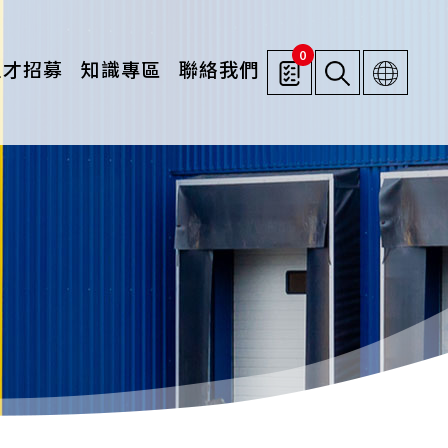
0
人才招募
知識專區
聯絡我們