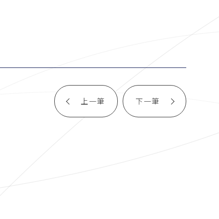
上一筆
下一筆