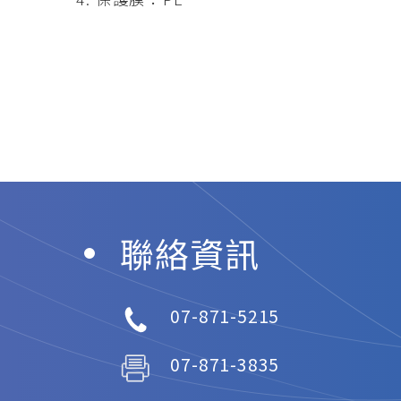
聯絡資訊
07-871-5215
07-871-3835