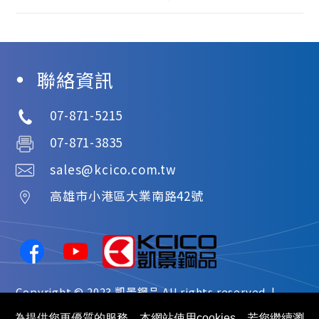
聯絡資訊
07-871-5215
07-871-3835
sales@kcico.com.tw
高雄市
小港區
大業南路42號
Copyright © 2023
凱景鋼品
All rights reserved. |
網站地圖
為提供您更優質的服務，本網站使用cookies。若您繼續瀏