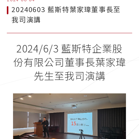
20240603 藍斯特葉家瑋董事長至
我司演講
2024/6/3 藍斯特企業股
份有限公司董事長葉家瑋
先生至我司演講