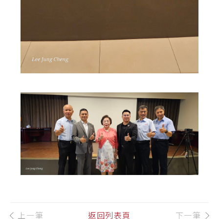
上一筆
返回列表頁
下一筆