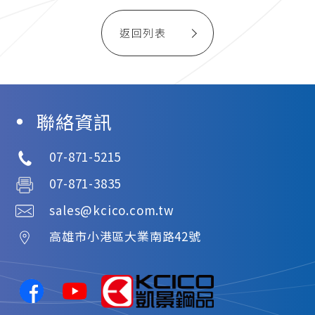
返回列表
聯絡資訊
07-871-5215
07-871-3835
sales@kcico.com.tw
高雄市
小港區
大業南路42號