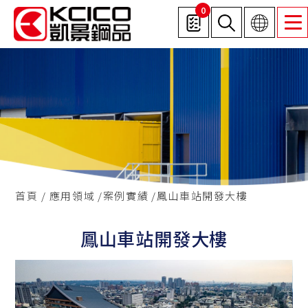
0
首頁
應用領域
案例實績
鳳山車站開發大樓
鳳山車站開發大樓