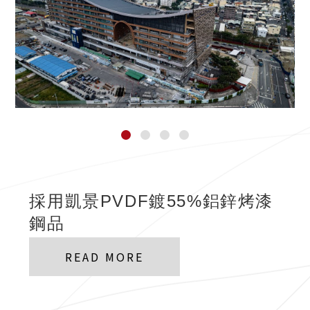
採用凱景PVDF鍍55%鋁鋅烤漆
鋼品
READ MORE