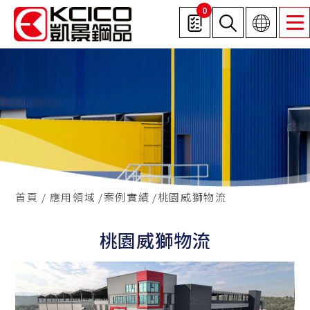
0
首頁
應用領域
案例實績
桃園威獅物流
桃園威獅物流