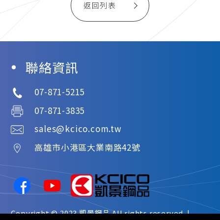
返回列表
聯絡資訊
07-871-5215
07-871-3835
sales@kcico.com.tw
高雄市
小港區
大業南路42號
Copyright © 2023
凱景鋼品
All rights reserved. |