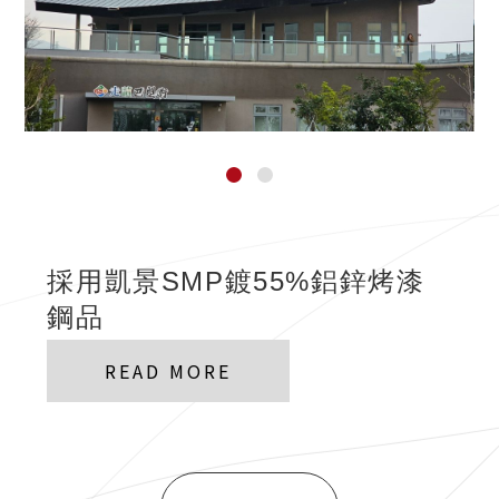
採用凱景SMP鍍55%鋁鋅烤漆
鋼品
READ MORE