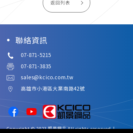
返回列表
聯絡資訊
07-871-5215
07-871-3835
sales@kcico.com.tw
高雄市
小港區
大業南路42號
Copyright © 2023
凱景鋼品
All rights reserved. |