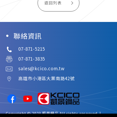
返回列表
聯絡資訊
07-871-5215
07-871-3835
sales@kcico.com.tw
高雄市
小港區
大業南路42號
Copyright © 2023
凱景鋼品
All rights reserved. |