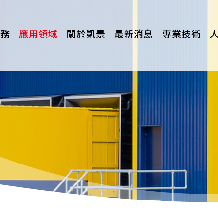
服務
應用領域
關於凱景
最新消息
專業技術