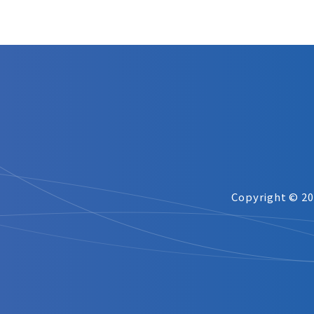
Copyright © 2