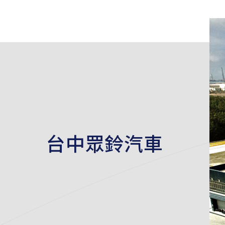
台中眾鈴汽車