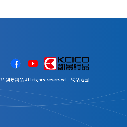
023
凱景鋼品
All rights reserved. |
網站地圖