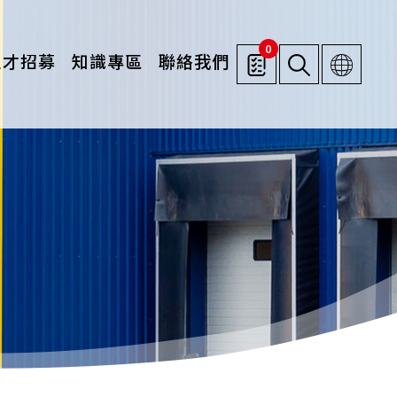
0
人才招募
知識專區
聯絡我們