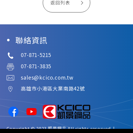
返回列表
聯絡資訊
07-871-5215
07-871-3835
sales@kcico.com.tw
高雄市
小港區
大業南路42號
Copyright © 2023
凱景鋼品
All rights reserved. |