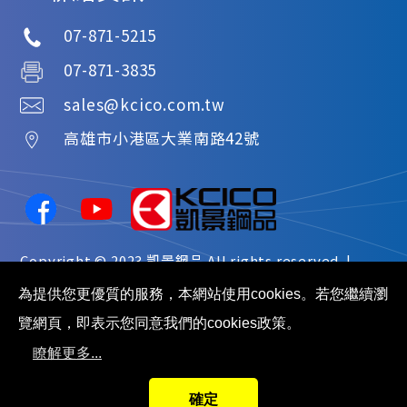
07-871-5215
07-871-3835
sales@kcico.com.tw
高雄市
小港區
大業南路42號
Copyright © 2023
凱景鋼品
All rights reserved. |
網站地圖
為提供您更優質的服務，本網站使用cookies。若您繼續瀏
覽網頁，即表示您同意我們的cookies政策。
瞭解更多...
確定