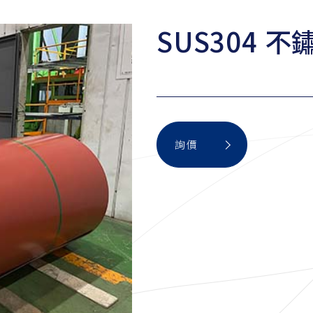
SUS304
詢價