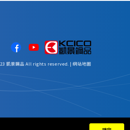
023
凱景鋼品
All rights reserved. |
網站地圖