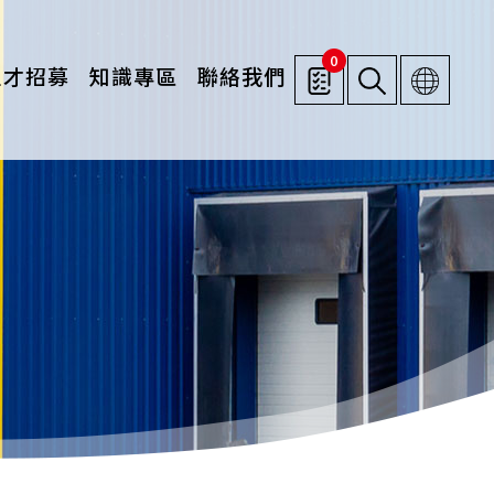
0
人才招募
知識專區
聯絡我們