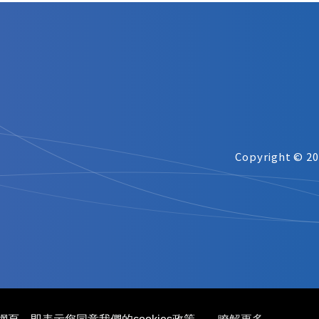
Copyright © 2